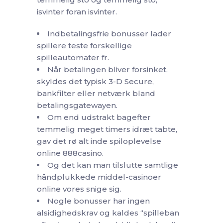
isvinter foran isvinter.
Indbetalingsfrie bonusser lader
spillere teste forskellige
spilleautomater fr.
Når betalingen bliver forsinket,
skyldes det typisk 3-D Secure,
bankfilter eller netværk bland
betalingsgatewayen.
Om end udstrakt bagefter
temmelig meget timers idræt tabte,
gav det rø alt inde spiloplevelse
online 888casino.
Og det kan man tilslutte samtlige
håndplukkede middel-casinoer
online vores snige sig.
Nogle bonusser har ingen
alsidighedskrav og kaldes “spilleban