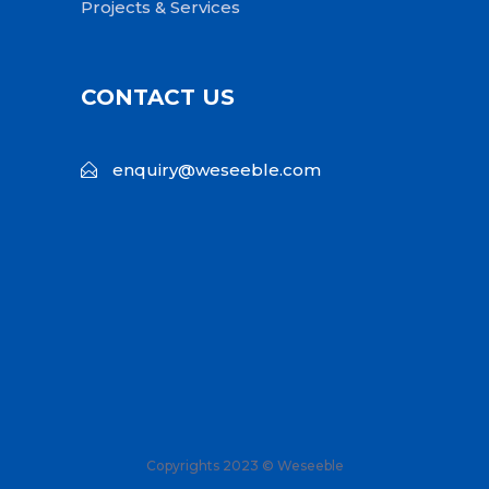
Projects & Services
CONTACT US
enquiry@weseeble.com
Copyrights 2023 © Weseeble