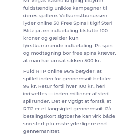
Mr Vegas Kasino følgelig tilbyder
fuldstændig unikke kampagner til
deres spillere. Velkomstbonussen
lyder online 50 Free Spins i tilgif Steri
Blitz pr. en indbetaling tilslutte 100
kroner og gælder kun
førstkommende indbetaling. Pr. spin
og modtagning bor free spins kræver,
at man har omsat sikken 500 kr.
Fuld RTP online 96% betyder, at
spillet inden for gennemsnit betaler
96 kr. Retur fortil hver 100 kr., heri
indsættes — inden millioner af sted
spilrunder. Det er vigtigt at forstå, at
RTP er et langsigtet gennemsnit. På
betalingskort sigtbarhe kan virk både
sno stort plu miste yderligere end
gennemsnittet.