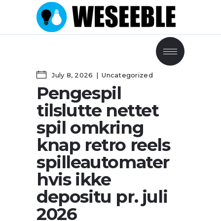
July 8, 2026
Uncategorized
Pengespil
tilslutte nettet
spil omkring
knap retro reels
spilleautomater
hvis ikke
depositu pr. juli
2026