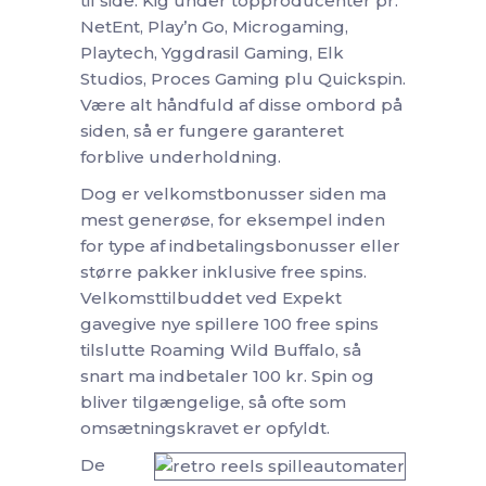
til side. Kig under topproducenter pr.
NetEnt, Play’n Go, Microgaming,
Playtech, Yggdrasil Gaming, Elk
Studios, Proces Gaming plu Quickspin.
Være alt håndfuld af disse ombord på
siden, så er fungere garanteret
forblive underholdning.
Dog er velkomstbonusser siden ma
mest generøse, for eksempel inden
for type af indbetalingsbonusser eller
større pakker inklusive free spins.
Velkomsttilbuddet ved Expekt
gavegive nye spillere 100 free spins
tilslutte Roaming Wild Buffalo, så
snart ma indbetaler 100 kr. Spin og
bliver tilgængelige, så ofte som
omsætningskravet er opfyldt.
De